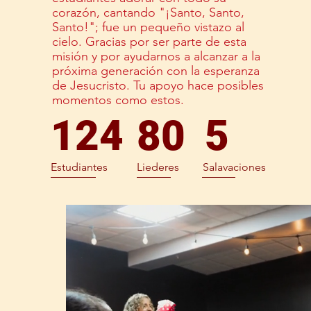
corazón, cantando "¡Santo, Santo,
Santo!"; fue un pequeño vistazo al
cielo. Gracias por ser parte de esta
misión y por ayudarnos a alcanzar a la
próxima generación con la esperanza
de Jesucristo. Tu apoyo hace posibles
momentos como estos.
124
80
5
Estudiantes
Liederes
Salavaciones