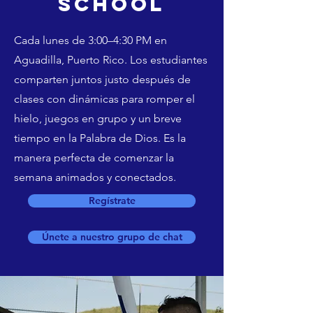
school
Cada lunes de 3:00–4:30 PM en
Aguadilla, Puerto Rico. Los estudiantes
comparten juntos justo después de
clases con dinámicas para romper el
hielo, juegos en grupo y un breve
tiempo en la Palabra de Dios. Es la
manera perfecta de comenzar la
semana animados y conectados.
Regístrate
Únete a nuestro grupo de chat