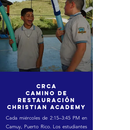
CRCA
Camino de
Restauración
Christian Academy
Cada miércoles de 2:15–3:45 PM en
Camuy, Puerto Rico. Los estudiantes